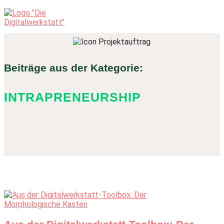
Beiträge aus der Kategorie:
INTRAPRENEURSHIP