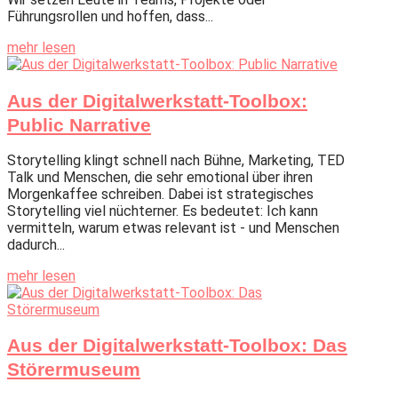
Führungsrollen und hoffen, dass...
mehr lesen
Aus der Digitalwerkstatt-Toolbox:
Public Narrative
Storytelling klingt schnell nach Bühne, Marketing, TED
Talk und Menschen, die sehr emotional über ihren
Morgenkaffee schreiben. Dabei ist strategisches
Storytelling viel nüchterner. Es bedeutet: Ich kann
vermitteln, warum etwas relevant ist - und Menschen
dadurch...
mehr lesen
Aus der Digitalwerkstatt-Toolbox: Das
Störermuseum