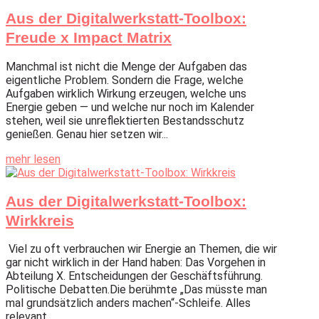
Aus der Digitalwerkstatt-Toolbox:
Freude x Impact Matrix
Manchmal ist nicht die Menge der Aufgaben das
eigentliche Problem. Sondern die Frage, welche
Aufgaben wirklich Wirkung erzeugen, welche uns
Energie geben — und welche nur noch im Kalender
stehen, weil sie unreflektierten Bestandsschutz
genießen. Genau hier setzen wir...
mehr lesen
Aus der Digitalwerkstatt-Toolbox:
Wirkkreis
Viel zu oft verbrauchen wir Energie an Themen, die wir
gar nicht wirklich in der Hand haben: Das Vorgehen in
Abteilung X. Entscheidungen der Geschäftsführung.
Politische Debatten.Die berühmte „Das müsste man
mal grundsätzlich anders machen“-Schleife. Alles
relevant....