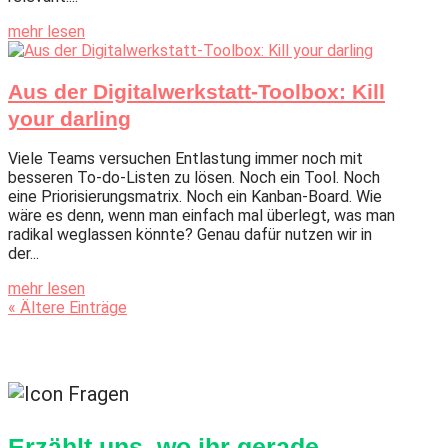
mehr lesen
Aus der Digitalwerkstatt-Toolbox: Kill
your darling
Viele Teams versuchen Entlastung immer noch mit
besseren To-do-Listen zu lösen. Noch ein Tool. Noch
eine Priorisierungsmatrix. Noch ein Kanban-Board. Wie
wäre es denn, wenn man einfach mal überlegt, was man
radikal weglassen könnte? Genau dafür nutzen wir in
der...
mehr lesen
« Ältere Einträge
Erzählt uns, wo ihr gerade