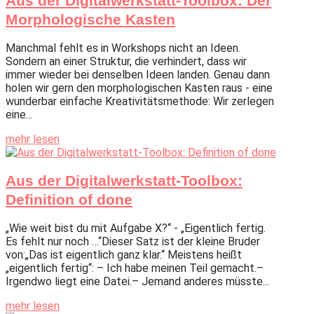
Aus der Digitalwerkstatt-Toolbox: Der
Morphologische Kasten
Manchmal fehlt es in Workshops nicht an Ideen.
Sondern an einer Struktur, die verhindert, dass wir
immer wieder bei denselben Ideen landen. Genau dann
holen wir gern den morphologischen Kasten raus - eine
wunderbar einfache Kreativitätsmethode: Wir zerlegen
eine...
mehr lesen
Aus der Digitalwerkstatt-Toolbox:
Definition of done
„Wie weit bist du mit Aufgabe X?“ - „Eigentlich fertig.
Es fehlt nur noch …“Dieser Satz ist der kleine Bruder
von:„Das ist eigentlich ganz klar.“ Meistens heißt
„eigentlich fertig“: – Ich habe meinen Teil gemacht.–
Irgendwo liegt eine Datei.– Jemand anderes müsste...
mehr lesen