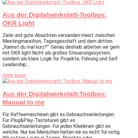
Aus der Digitalwerkstatt-Toolbox:
OKR Light
Ziele und gute Absichten versanden meist zwischen
Meetingmarathon, Tagesgeschäft und dem dritten
„Kannst du mal kurz?“. Genau deshalb arbeiten wir gern
mit OKR light.Nicht als großes Steuerungssystem,
sondern als klare Logik für Projekte, Führung und Self
Leadership:...
mehr lesen
Aus der Digitalwerkstatt-Toolbox:
Manual to me
Für Kaffeemaschinen gibt es Gebrauchsanleitungen.
Für Plug&Play-Tastaturen gibt es
Gebrauchsanleitungen. Für jeden Kleinkram gibt es
welche. Nur bei Menschen halten wir es nicht für nötig.
Wir setzen Leute in Teams, Projekte oder