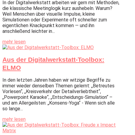
In der Digitalwerkstatt arbeiten wir gern mit Methoden,
die klassische Meetinglogik kurz aushebeln. Warum?
Weil Menschen über visuelle Impulse, kleine
Simulationen oder Experimente oft schneller zum
eigentlichen Knackpunkt kommen — und ihn
anschließend leichter in...
mehr lesen
Aus der Digitalwerkstatt-Toolbox:
ELMO
In den letzten Jahren haben wir witzige Begriffe zu
immer wieder denselben Themen gelernt: „Betreutes
Vorlesen“, „Kreisverkehr der Detailverliebtheit“,
„Powerpoint Karaoke“, „Entscheidungs-Simulation“ –
und am Allergeilsten: „Konsens-Yoga“ - Wenn sich alle
so lange...
mehr lesen