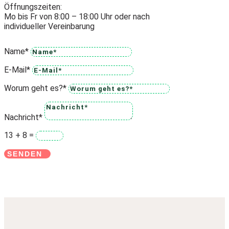
Öffnungszeiten:
Mo bis Fr von 8:00 – 18:00 Uhr oder nach
individueller Vereinbarung
Name*
E-Mail*
Worum geht es?*
Nachricht*
13 + 8
=
SENDEN