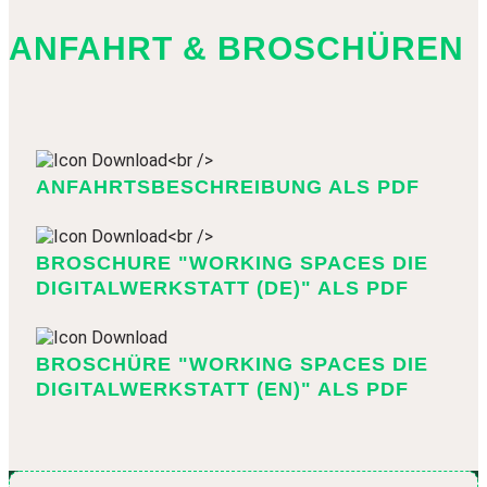
ANFAHRT & BROSCHÜREN
ANFAHRTSBESCHREIBUNG ALS PDF
BROSCHURE "WORKING SPACES DIE
DIGITALWERKSTATT (DE)" ALS PDF
BROSCHÜRE "WORKING SPACES DIE
DIGITALWERKSTATT (EN)" ALS PDF