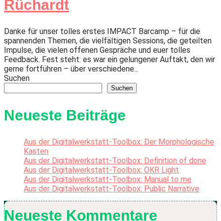
Rüchardt
Danke für unser tolles erstes IMPACT Barcamp – für die
spannenden Themen, die vielfältigen Sessions, die geteilten
Impulse, die vielen offenen Gespräche und euer tolles
Feedback. Fest steht: es war ein gelungener Auftakt, den wir
gerne fortführen – über verschiedene...
Suchen
Suchen
Neueste Beiträge
Aus der Digitalwerkstatt-Toolbox: Der Morphologische
Kasten
Aus der Digitalwerkstatt-Toolbox: Definition of done
Aus der Digitalwerkstatt-Toolbox: OKR Light
Aus der Digitalwerkstatt-Toolbox: Manual to me
Aus der Digitalwerkstatt-Toolbox: Public Narrative
Neueste Kommentare