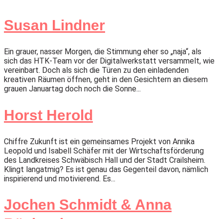
Susan Lindner
Ein grauer, nasser Morgen, die Stimmung eher so „naja“, als
sich das HTK-Team vor der Digitalwerkstatt versammelt, wie
vereinbart. Doch als sich die Türen zu den einladenden
kreativen Räumen öffnen, geht in den Gesichtern an diesem
grauen Januartag doch noch die Sonne...
Horst Herold
Chiffre Zukunft ist ein gemeinsames Projekt von Annika
Leopold und Isabell Schäfer mit der Wirtschaftsförderung
des Landkreises Schwäbisch Hall und der Stadt Crailsheim.
Klingt langatmig? Es ist genau das Gegenteil davon, nämlich
inspirierend und motivierend. Es...
Jochen Schmidt & Anna