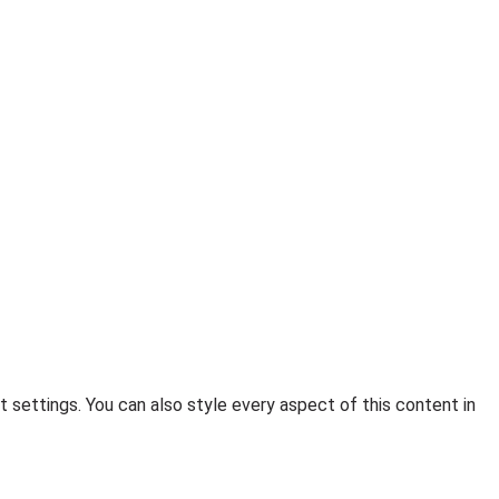
t settings. You can also style every aspect of this content in