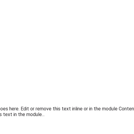
es here. Edit or remove this text inline or in the module Conten
text in the module...