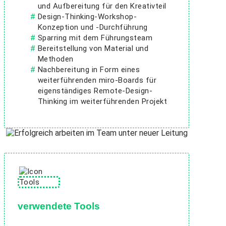
und Aufbereitung für den Kreativteil
Design-Thinking-Workshop-
Konzeption und -Durchführung
Sparring mit dem Führungsteam
Bereitstellung von Material und
Methoden
Nachbereitung in Form eines
weiterführenden miro-Boards für
eigenständiges Remote-Design-
Thinking im weiterführenden Projekt
verwendete Tools