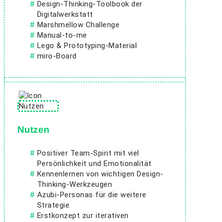
Design-Thinking-Toolbook der
Digitalwerkstatt
Marshmellow Challenge
Manual-to-me
Lego & Prototyping-Material
miro-Board
Nutzen
Positiver Team-Spirit mit viel
Persönlichkeit und Emotionalität
Kennenlernen von wichtigen Design-
Thinking-Werkzeugen
Azubi-Personas für die weitere
Strategie
Erstkonzept zur iterativen