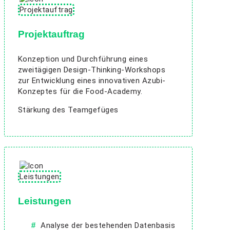
Projektauftrag
Konzeption und Durchführung eines
zweitägigen Design-Thinking-Workshops
zur Entwicklung eines innovativen Azubi-
Konzeptes für die Food-Academy.
Stärkung des Teamgefüges
Leistungen
Analyse der bestehenden Datenbasis