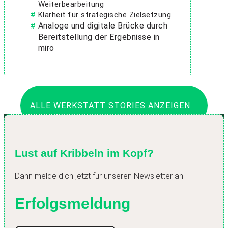
Weiterbearbeitung
Klarheit für strategische Zielsetzung
Analoge und digitale Brücke durch
Bereitstellung der Ergebnisse in
miro
ALLE WERKSTATT STORIES ANZEIGEN
Lust auf Kribbeln im Kopf?
Dann melde dich jetzt für unseren Newsletter an!
Erfolgsmeldung