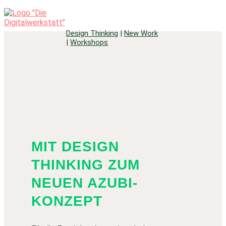
Design Thinking
|
New Work
|
Workshops
MIT DESIGN
THINKING ZUM
NEUEN AZUBI-
KONZEPT