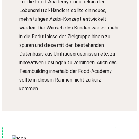
Für die Food-Academy eines bekannten
Lebensmittel-Händlers sollte ein neues,
mehrstufiges Azubi-Konzept entwickelt
werden. Der Wunsch des Kunden war es, mehr
in die Bedürfnisse der Zielgruppe hinein zu
spüren und diese mit der bestehenden
Datenbasis aus Umfrageergebnissen etc. zu
innovativen Lösungen zu verbinden. Auch das
Teambuilding innerhalb der Food-Academy
sollte in diesem Rahmen nicht zu kurz
kommen.