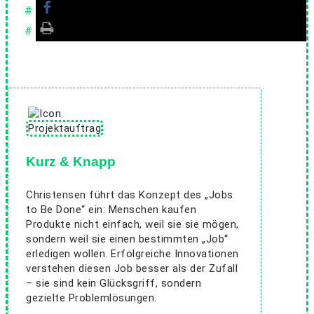
Kurz & Knapp
Christensen führt das Konzept des „Jobs
to Be Done“ ein: Menschen kaufen
Produkte nicht einfach, weil sie sie mögen,
sondern weil sie einen bestimmten „Job“
erledigen wollen. Erfolgreiche Innovationen
verstehen diesen Job besser als der Zufall
– sie sind kein Glücksgriff, sondern
gezielte Problemlösungen.