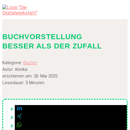
BUCHVORSTELLUNG
BESSER ALS DER ZUFALL
Kategorie:
Bücher
Autor: Annika
erschienen am: 26. Mai 2025
Lesedauer:
5
Minuten