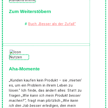
Zum Weiterstöbern
Buch „Besser als der Zufall“
Aha-Momente
„Kunden kaufen kein Produkt – sie ‚mieten‘
es, um ein Problem in ihrem Leben zu
lösen.“ Ich finde, das ändert alles: Statt zu
fragen
„Wie kann ich mein Produkt besser
machen?“
, fragt man plötzlich
„Wie kann
ich den Job besser erledigen, den mein