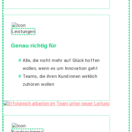
Genau richtig für
Alle, die nicht mehr auf Glück hoffen
wollen, wenn es um Innovation geht
Teams, die ihren Kund:innen wirklich
zuhören wollen