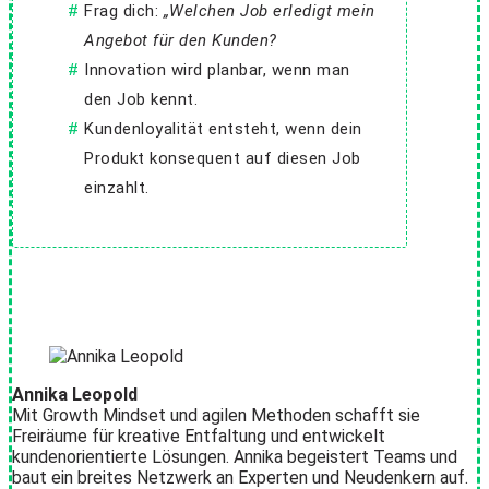
Frag dich:
„Welchen Job erledigt mein
Angebot für den Kunden?
Innovation wird planbar, wenn man
den Job kennt.
Kundenloyalität entsteht, wenn dein
Produkt konsequent auf diesen Job
einzahlt.
Annika Leopold
Mit Growth Mindset und agilen Methoden schafft sie
Freiräume für kreative Entfaltung und entwickelt
kundenorientierte Lösungen. Annika begeistert Teams und
baut ein breites Netzwerk an Experten und Neudenkern auf.