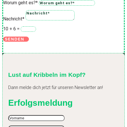
Worum geht es?*
Nachricht*
10 + 6
=
SENDEN
Lust auf Kribbeln im Kopf?
Dann melde dich jetzt für unseren Newsletter an!
Erfolgsmeldung