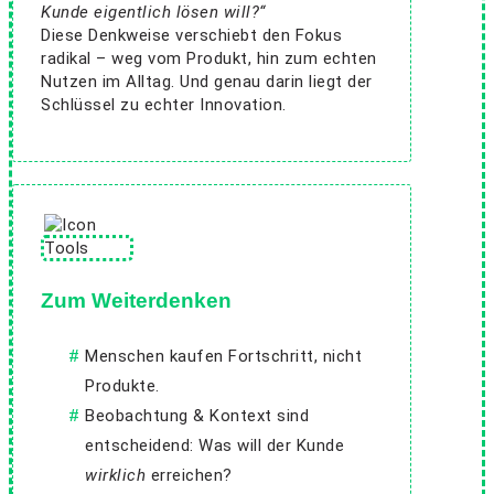
Kunde eigentlich lösen will?“
Diese Denkweise verschiebt den Fokus
radikal – weg vom Produkt, hin zum echten
Nutzen im Alltag. Und genau darin liegt der
Schlüssel zu echter Innovation.
Zum Weiterdenken
Menschen kaufen Fortschritt, nicht
Produkte.
Beobachtung & Kontext sind
entscheidend: Was will der Kunde
wirklich
erreichen?